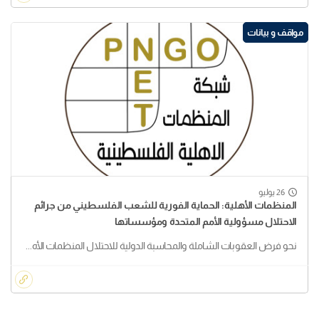
مواقف و بيانات
26 يوليو
المنظمات الأهلية: الحماية الفورية للشعب الفلسطيني من جرائم
الاحتلال مسؤولية الأمم المتحدة ومؤسساتها
نحو فرض العقوبات الشاملة والمحاسبة الدولية للاحتلال المنظمات الأه...