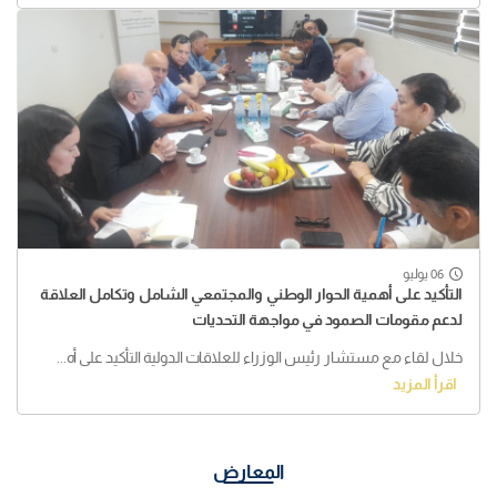
06 يوليو
التأكيد على أهمية الحوار الوطني والمجتمعي الشامل وتكامل العلاقة
لدعم مقومات الصمود في مواجهة التحديات
خلال لقاء مع مستشار رئيس الوزراء للعلاقات الدولية التأكيد على أه...
اقرأ المزيد
المعارض