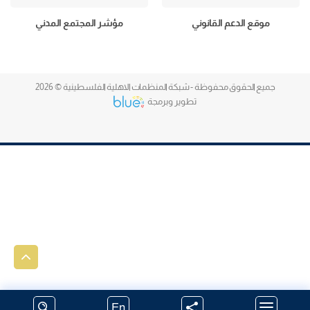
موقع الدعم القانوني
مؤشر المجتمع المدني
جميع الحقوق محفوظة - شبكة المنظمات الاهلية الفلسطينية © 2026
تطوير وبرمجة
En