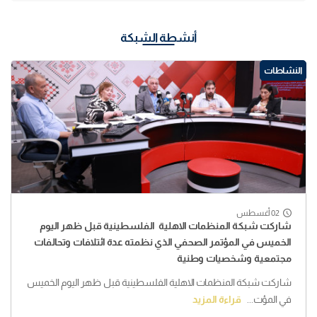
أنشطة الشبكة
النشاطات
02 أغسطس
شاركت شبكة المنظمات الاهلية الفلسطينية قبل ظهر اليوم
الخميس في المؤتمر الصحفي الذي نظمته عدة ائتلافات وتحالفات
مجتمعية وشخصيات وطنية
شاركت شبكة المنظمات الاهلية الفلسطينية قبل ظهر اليوم الخميس
في المؤت...
قراءة المزيد