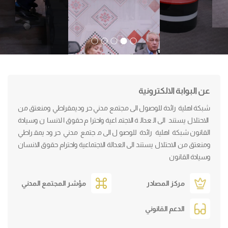
عن البوابة الالكترونية
شبكة اهلية رائدة للوصول الى مجتمع مدني حر وديمقراطي ومنعتق من
الاحتلال يستند الى العدالة الاجتماعية واحترام حقوق الانسان وسيادة
القانون شبكة اهلية رائدة للوصول الى مجتمع مدني حر وديمقراطي
ومنعتق من الاحتلال يستند الى العدالة الاجتماعية واحترام حقوق الانسان
وسيادة القانون
مركز المصادر
مؤشر المجتمع المدني
الدعم القانوني