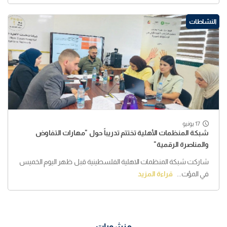
النشاطات
17 يونيو
شبكة المنظمات الأهلية تختتم تدريباً حول "مهارات التفاوض
والمناصرة الرقمية"
شاركت شبكة المنظمات الاهلية الفلسطينية قبل ظهر اليوم الخميس
في المؤت...
قراءة المزيد
منشورات