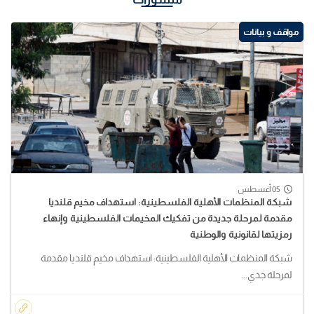
مواقف و بيانات
05 أغسطس
شبكة المنظمات الأهلية الفلسطينية: استهداف مخيم قلنديا
مقدمة لمرحلة جديدة من تفكيك المخيمات الفلسطينية وإنهاء
رمزيتها لقانونية والوطنية
شبكة المنظمات الأهلية الفلسطينية: استهداف مخيم قلنديا مقدمة
لمرحلة جدي...