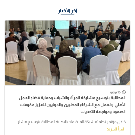
آخر الأخبار
16 يوليو
المطالبة بتوسيع مشاركة المرأة والشباب وحماية فضاء العمل
الأهلي والعمل مع الشركاء المحليين والدوليين لتعزيز مقومات
الصمود ومواجهة التحديات
خلال مؤتمر نظمته شبكة المنظمات الاهلية المطالبة بتوسيع مشار...
اقرأ المزيد