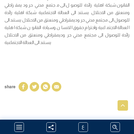
القانون شبكة اهلية رائدة للوصول الى مجتمع مدني حر وديمقراطي
ومنعتق من الاحتلال يستند الى العدالة الاجتماعية شبكة اهلية رائدة
للوصول الى مجتمع مدني حر وديمقراطي ومنعتق من الاحتلال يستند الى
العدالة الاجتماعية واحترام حقوق الانسان وسيادة القانون شبكة اهلية
رائدة للوصول الى مجتمع مدني حر وديمقراطي ومنعتق من الاحتلال
يستند الى العدالة الاجتماعية
share
ع