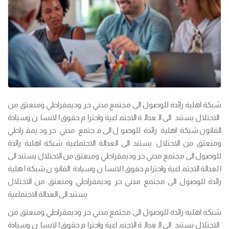
شبكة اهلية رائدة للوصول الى مجتمع مدني حر وديمقراطي ومنعتق من
الاحتلال يستند الى العدالة الاجتماعية واحترام حقوق الانسان وسيادة
القانون شبكة اهلية رائدة للوصول الى مجتمع مدني حر وديمقراطي
ومنعتق من الاحتلال يستند الى العدالة الاجتماعية شبكة اهلية رائدة
للوصول الى مجتمع مدني حر وديمقراطي ومنعتق من الاحتلال يستند الى
العدالة الاجتماعية واحترام حقوق الانسان وسيادة القانون شبكة اهلية
رائدة للوصول الى مجتمع مدني حر وديمقراطي ومنعتق من الاحتلال
يستند الى العدالة الاجتماعية
شبكة اهلية رائدة للوصول الى مجتمع مدني حر وديمقراطي ومنعتق من
الاحتلال يستند الى العدالة الاجتماعية واحترام حقوق الانسان وسيادة