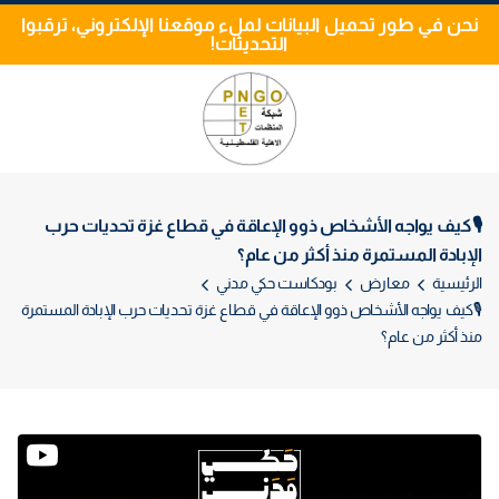
نحن في طور تحميل البيانات لملء موقعنا الإلكتروني، ترقبوا
التحديثات!
🎙كيف يواجه الأشخاص ذوو الإعاقة في قطاع غزة تحديات حرب
الإبادة المستمرة منذ أكثر من عام؟
الرئيسية
معارض
بودكاست حكي مدني
🎙كيف يواجه الأشخاص ذوو الإعاقة في قطاع غزة تحديات حرب الإبادة المستمرة
منذ أكثر من عام؟