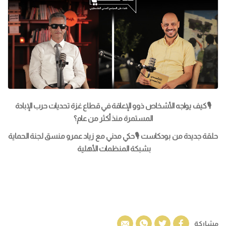
🎙كيف يواجه الأشخاص ذوو الإعاقة في قطاع غزة تحديات حرب الإبادة
المستمرة منذ أكثر من عام؟
حلقة جديدة من بودكاست 🎙حكي مدني مع زياد عمرو منسق لجنة الحماية
بشبكة المنظمات الأهلية
مشاركة