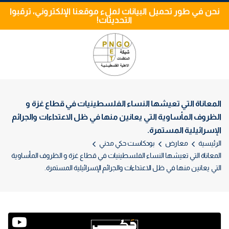
نحن في طور تحميل البيانات لملء موقعنا الإلكتروني، ترقبوا
التحديثات!
المعاناة التي تعيشها النساء الفلسطينيات في قطاع غزة و
الظروف المأساوية التي يعانين منها في ظل الاعتداءات والجرائم
الإسرائيلية المستمرة.
الرئيسية
معارض
بودكاست حكي مدني
المعاناة التي تعيشها النساء الفلسطينيات في قطاع غزة و الظروف المأساوية
التي يعانين منها في ظل الاعتداءات والجرائم الإسرائيلية المستمرة.