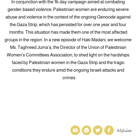
In conjunction with the 16-day campaign aimed at combating
gender-based violence, Palestinian women are enduring severe
abuse and violence in the context of the ongoing Genocide against
the Gaza Strip, which has persisted for over one year and four
months. This situation has made them one of the most affected
groups in the region. In a new episode of Haki Madani, we welcome
Ms. Taghreed Juma'a, the Director of the Union of Palestinian
Women's Committees Association, to shed light on the hardships
faced by Palestinian women in the Gaza Strip and the tragic
conditions they endure amid the ongoing Israeli attacks and
crimes.
مشاركة