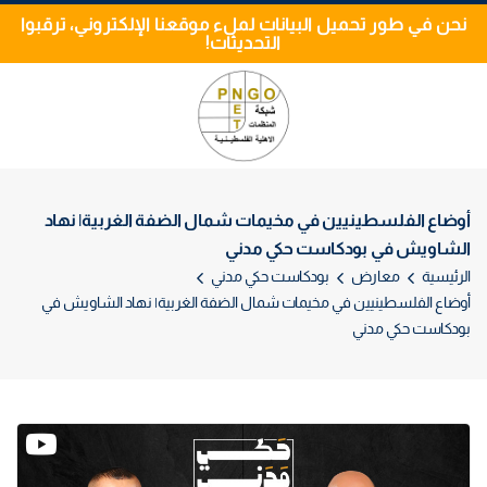
نحن في طور تحميل البيانات لملء موقعنا الإلكتروني، ترقبوا
التحديثات!
أوضاع الفلسطينيين في مخيمات شمال الضفة الغربية| نهاد
الشاويش في بودكاست حكي مدني
الرئيسية
معارض
بودكاست حكي مدني
أوضاع الفلسطينيين في مخيمات شمال الضفة الغربية| نهاد الشاويش في
بودكاست حكي مدني