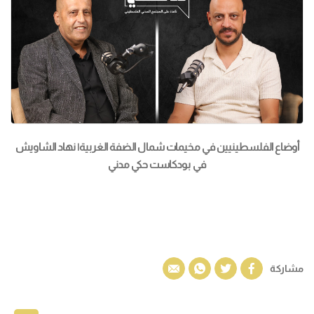
أوضاع الفلسطينيين في مخيمات شمال الضفة الغربية| نهاد الشاويش
في بودكاست حكي مدني
مشاركة