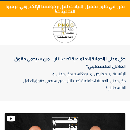
نحن في طور تحميل البيانات لملء موقعنا الإلكتروني، ترقبوا
التحديثات!
حكي مدني | الحماية الاجتماعية تحت النار... من سيحمي حقوق
العامل الفلسطيني؟
الرئيسية
معارض
بودكاست حكي مدني
حكي مدني | الحماية الاجتماعية تحت النار... من سيحمي حقوق العامل
الفلسطيني؟