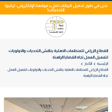
نحن في طور تحميل البيانات لملء موقعنا الإلكتروني، ترقبوا
التحديثات!
القطاع الزراعي للمنظمات الاهلية يناقش التحديات والاولويات
لتفعيل العمل تجاه القضايا الراهنة
الرئيسية
الأخبار
القطاع الزراعي للمنظمات الاهلية يناقش التحديات والاولويات لتفعيل العمل
تجاه القضايا الراهنة