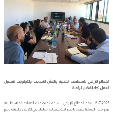
القطاع الزراعي للمنظمات الاهلية يناقش التحديات والاولويات لتفعيل
العمل تجاه القضايا الراهنة
16-7-2025 عقد القطاع الزراعي لشبكة المنظمات الاهلية الفلسطينية
يوم امس اجتماعا تشاوريا ضم المؤسسات العاملة في الارض، والمياه ومع