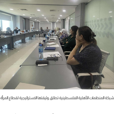
شبكة المنظمات الأهلية الفلسطينية تطلق وثيقتها الاستراتيجية لقطاع المرأة