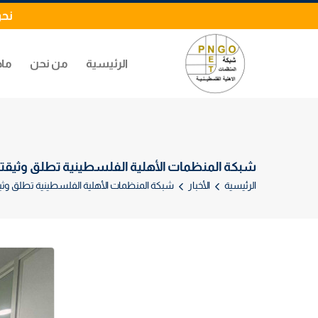
نحن
الرئيسية
من نحن
ماذ
شبكة المنظمات الأهلية الفلسطينية تطلق وثيقتها 
الرئيسية
الأخبار
شبكة المنظمات الأهلية الفلسطينية تطلق وثيقت