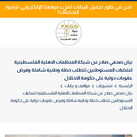
نحن في طور تحميل البيانات لملء موقعنا الإلكتروني، ترقبوا
التحديثات!
بيان صحفي صادر عن شبكة المنظمات الاهلية الفلسطينية
اعتداءات المستوطنين تتطلب خطة وطنية شاملة وفرض
عقوبات دولية على حكومة الاحتلال
الرئيسية
منشورات
مواقف و بيانات
بيان صحفي صادر عن شبكة المنظمات الاهلية الفلسطينية اعتداءات
المستوطنين تتطلب خطة وطنية شاملة وفرض عقوبات دولية على حكومة
الاحتلال