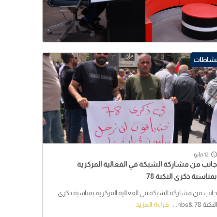
نشاطات
12 مايو
جانب من مشاركة الشبكة في الفعالية المركزية
بمناسبة ذكرى النكبة 78
جانب من مشاركة الشبكة في الفعالية المركزية بمناسبة ذكرى
النكبة 78 &nbs...
قراءة المزيد