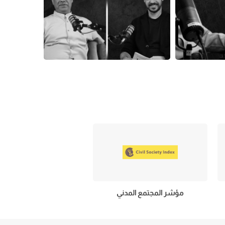
مؤشر المجتمع المدني