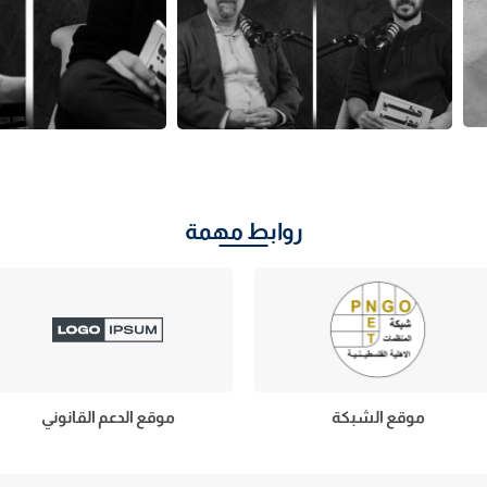
روابط مهمة
موقع الشبكة
موقع الدعم القانوني