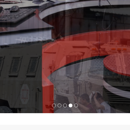
خميس في المؤتمر الصحفي الذي
ر من الخطورة في التعاطي مع
قراءة المزيد