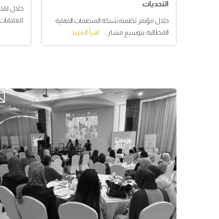
التحديات
خلال لقا
للعلاقات ا
خلال مؤتمر نظمته شبكة المنظمات الاهلية
المطالبة بتوسيع مشار...
اقرأ المزيد