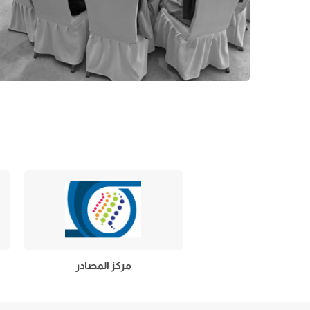
مركز المصادر